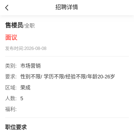
招聘详情
售楼员
/全职
面议
发布时间:2026-08-08
类别:
市场营销
要求:
性别不限/ 学历不限/经验不限/年龄20-26岁
区域:
荣成
人数:
5
福利:
职位要求