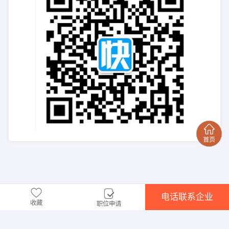
电话联系企业
收藏
职位申请