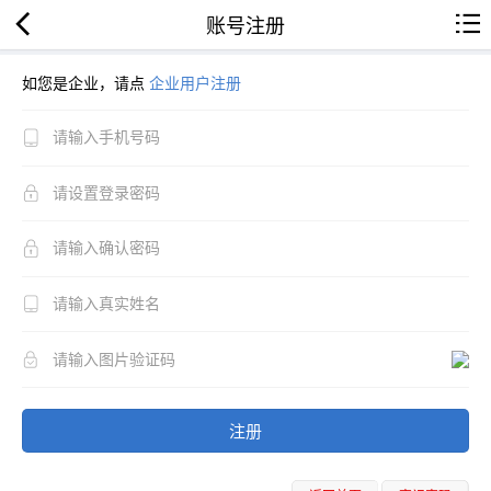
账号注册
如您是企业，请点
企业用户注册
注册