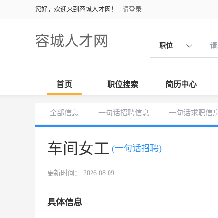
您好，欢迎来到容城人才网！
请登录
容城人才网
职位
首页
职位搜索
简历中心
全部信息
一句话招聘信息
一句话求职信
车间女工
(一句话招聘)
更新时间： 2026.08.09
具体信息