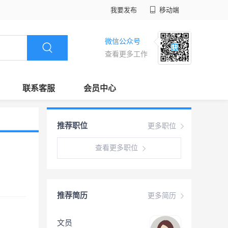
我要发布
移动端
微信公众号
查看更多工作
联系客服
会员中心
推荐职位
更多职位
查看更多职位
推荐简历
更多简历
文员