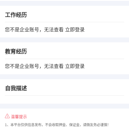
工作经历
您不是企业账号，无法查看
立即登录
教育经历
您不是企业账号，无法查看
立即登录
自我描述
温馨提示
1、本平台仅供信息发布，不会收取押金、保证金，请微友务必谨慎！